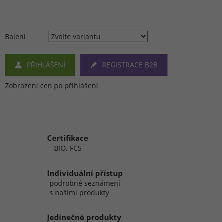
Balení
PŘIHLÁŠENÍ
REGISTRACE B2B
Zobrazení cen po přihlášení
Certifikace
BIO, FCS
Individuální přístup
podrobné seznámení
s našimi produkty
Jedinečné produkty