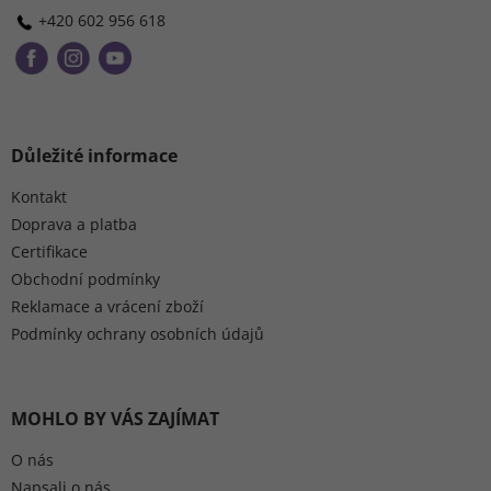
+420 602 956 618
Důležité informace
Kontakt
Doprava a platba
Certifikace
Obchodní podmínky
Reklamace a vrácení zboží
Podmínky ochrany osobních údajů
MOHLO BY VÁS ZAJÍMAT
O nás
Napsali o nás