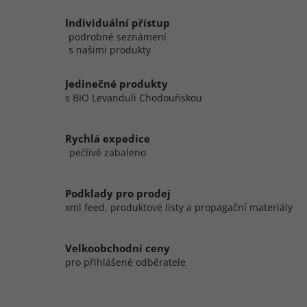
Individuální přístup
podrobné seznámení
s našimi produkty
Jedinečné produkty
s BIO Levanduli Chodouňskou
Rychlá expedice
pečlivě zabaleno
Podklady pro prodej
xml feed, produktové listy a propagační materiály
Velkoobchodní ceny
pro přihlášené odběratele