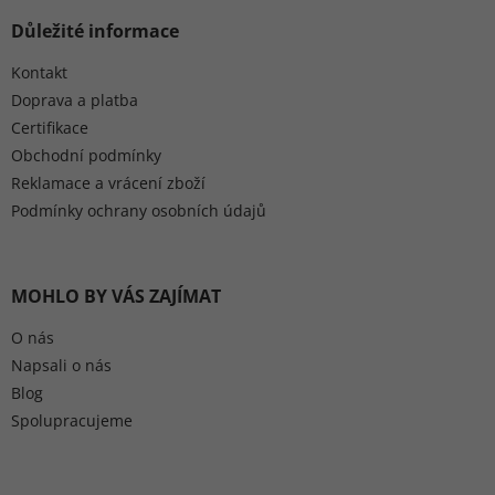
Důležité informace
Kontakt
Doprava a platba
Certifikace
Obchodní podmínky
Reklamace a vrácení zboží
Podmínky ochrany osobních údajů
MOHLO BY VÁS ZAJÍMAT
O nás
Napsali o nás
Blog
Spolupracujeme