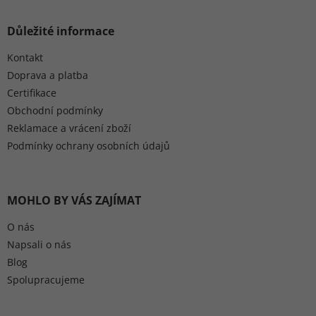
Důležité informace
Kontakt
Doprava a platba
Certifikace
Obchodní podmínky
Reklamace a vrácení zboží
Podmínky ochrany osobních údajů
MOHLO BY VÁS ZAJÍMAT
O nás
Napsali o nás
Blog
Spolupracujeme