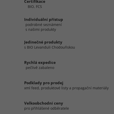
Certifikace
BIO, FCS
Individuální přístup
podrobné seznámení
s našimi produkty
Jedinečné produkty
s BIO Levanduli Chodouňskou
Rychlá expedice
pečlivě zabaleno
Podklady pro prodej
xml feed, produktové listy a propagační materiály
Velkoobchodní ceny
pro přihlášené odběratele