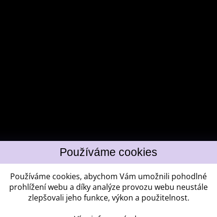
Používáme cookies, abychom Vám umožnili pohodlné
prohlížení webu a díky analýze provozu webu neustále
zlepšovali jeho funkce, výkon a použitelnost.