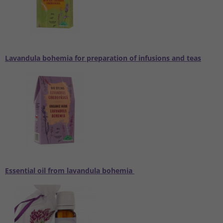
Lavandula bohemia for preparation of infusions and teas
Essential oil from lavandula bohemia