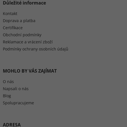
Důležité informace
Kontakt
Doprava a platba
Certifikace
Obchodní podmínky
Reklamace a vrácení zboží
Podmínky ochrany osobních údajů
MOHLO BY VÁS ZAJÍMAT
O nás
Napsali o nás
Blog
Spolupracujeme
ADRESA